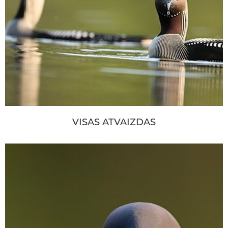
VISAS ATVAIZDAS