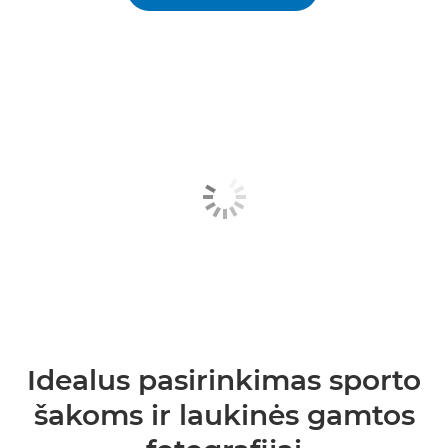
Idealus pasirinkimas sporto
šakoms ir laukinės gamtos