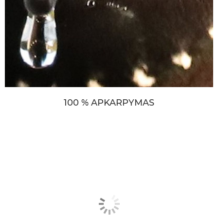
100 % APKARPYMAS