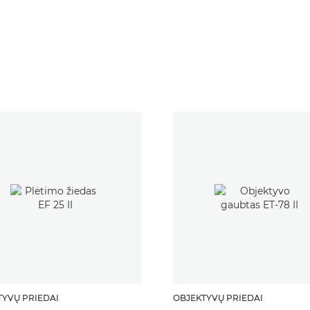
TYVŲ PRIEDAI
OBJEKTYVŲ PRIEDAI