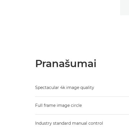
Pranašumai
Spectacular 4k image quality
Full frame image circle
Industry standard manual control