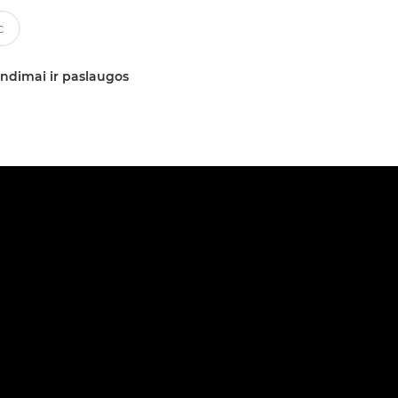
ndimai ir paslaugos