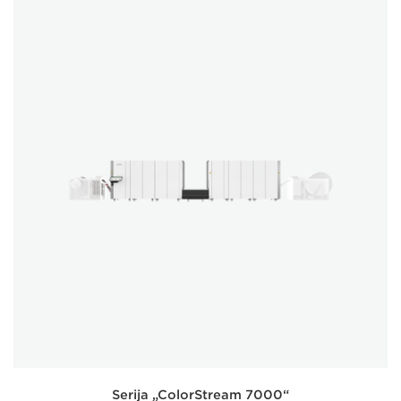
Serija „ColorStream 7000“