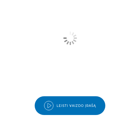
LEISTI VAIZDO ĮRAŠĄ