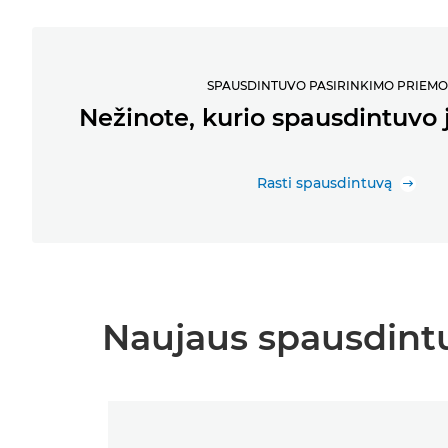
SPAUSDINTUVO PASIRINKIMO PRIEM
Nežinote, kurio spausdintuvo 
Rasti spausdintuvą
Naujaus spausdintu