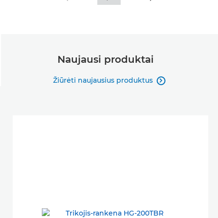
Naujausi produktai
Žiūrėti naujausius produktus
