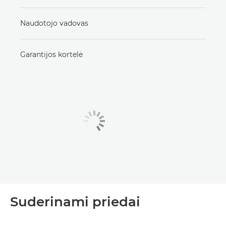
Naudotojo vadovas
Garantijos kortelė
Suderinami priedai