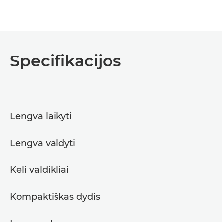
Specifikacijos
Lengva laikyti
Lengva valdyti
Keli valdikliai
Kompaktiškas dydis