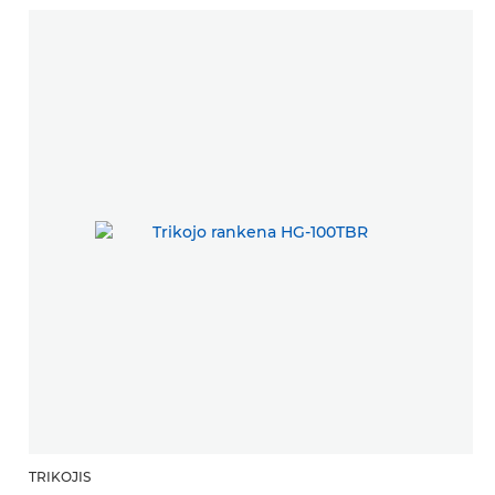
TRIKOJIS