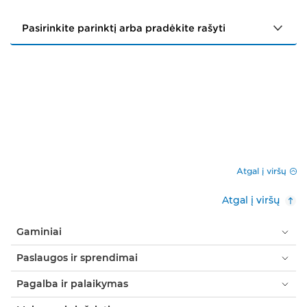
Atgal į viršų
Atgal į viršų
Gaminiai
Paslaugos ir sprendimai
Pagalba ir palaikymas