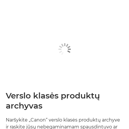
Verslo klasės produktų
archyvas
Naršykite „Canon“ verslo klasės produktų archyve
ir raskite jūsų nebegaminamam spausdintuvo ar