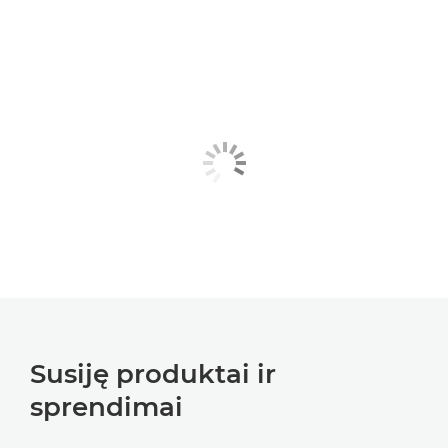
Susiję produktai ir
sprendimai