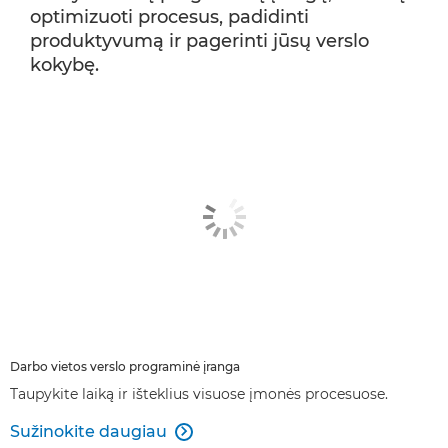
optimizuoti procesus, padidinti
produktyvumą ir pagerinti jūsų verslo
kokybę.
Darbo vietos verslo programinė įranga
Taupykite laiką ir išteklius visuose įmonės procesuose.
Sužinokite daugiau
