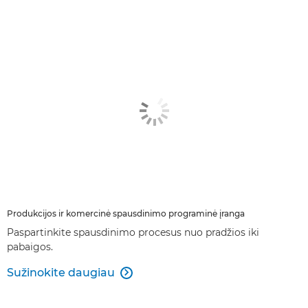
Produkcijos ir komercinė spausdinimo programinė įranga
Paspartinkite spausdinimo procesus nuo pradžios iki
pabaigos.
Sužinokite daugiau
