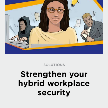
SOLUTIONS
Strengthen your
hybrid workplace
security