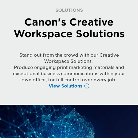
SOLUTIONS
Canon's Creative
Workspace Solutions
Stand out from the crowd with our Creative
Workspace Solutions.
Produce engaging print marketing materials and
exceptional business communications within your
own office, for full control over every job.
View Solutions