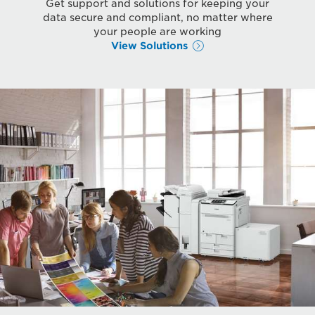
Get support and solutions for keeping your
data secure and compliant, no matter where
your people are working
View Solutions