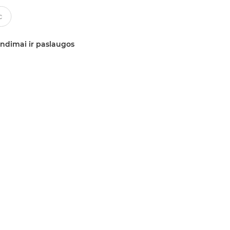
ndimai ir paslaugos