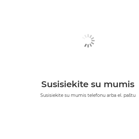
Susisiekite su mumis
Susisiekite su mumis telefonu arba el. paštu