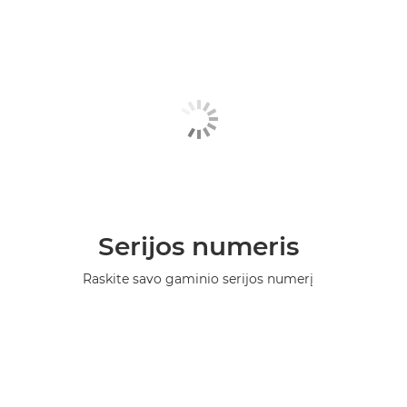
Serijos numeris
Raskite savo gaminio serijos numerį