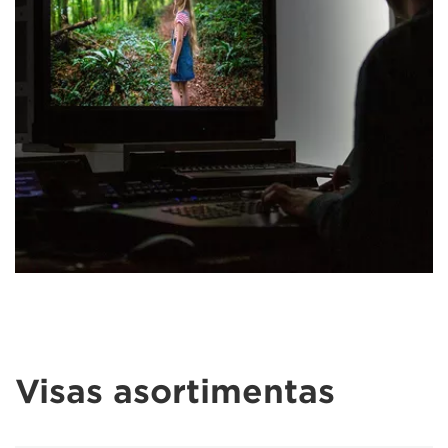
Visas asortimentas