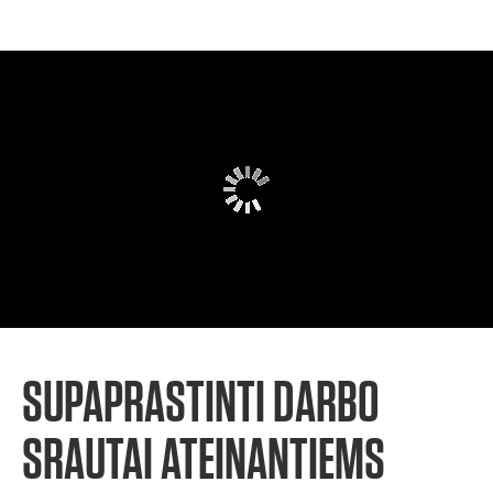
SUPAPRASTINTI DARBO
SRAUTAI ATEINANTIEMS