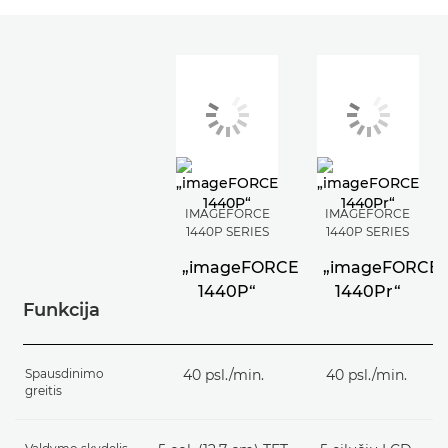
IMAGEFORCE
IMAGEFORCE
1440P SERIES
1440P SERIES
„imageFORCE
„imageFORCE
1440P“
1440Pr“
Funkcija
Spausdinimo
40 psl./min.
40 psl./min.
greitis