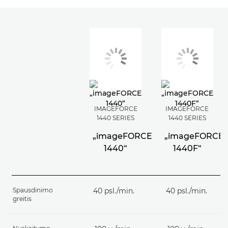
IMAGEFORCE
IMAGEFORCE
1440 SERIES
1440 SERIES
„imageFORCE
„imageFORCE
1440“
1440F“
Spausdinimo
40 psl./min.
40 psl./min.
greitis