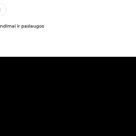
ndimai ir paslaugos