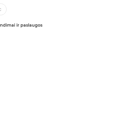
ndimai ir paslaugos