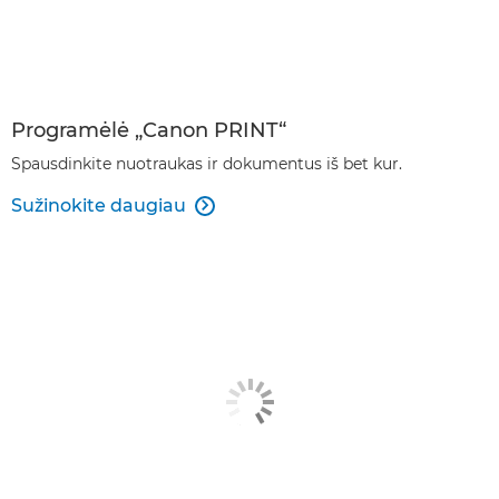
Programėlė „Canon PRINT“
Spausdinkite nuotraukas ir dokumentus iš bet kur.
Sužinokite daugiau
