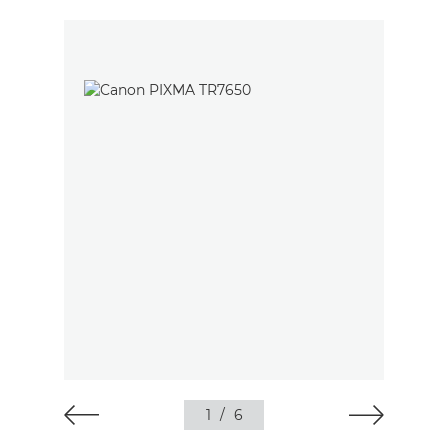
1
/
6