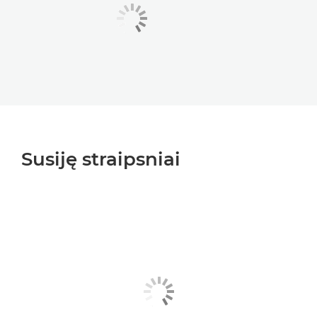
Susiję straipsniai