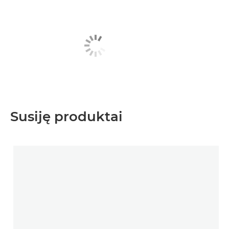
Susiję produktai