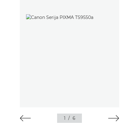
1
/
6