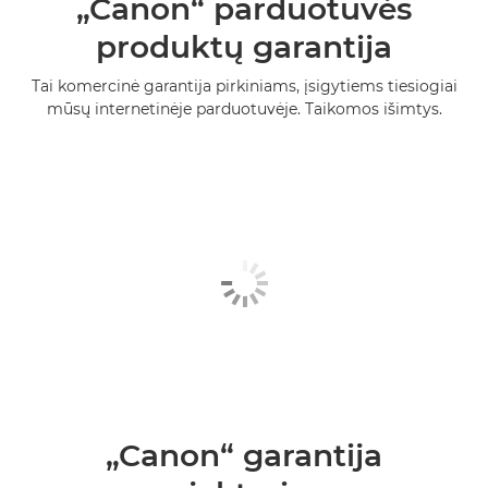
„Canon“ parduotuvės
produktų garantija
Tai komercinė garantija pirkiniams, įsigytiems tiesiogiai
mūsų internetinėje parduotuvėje. Taikomos išimtys.
„Canon“ garantija