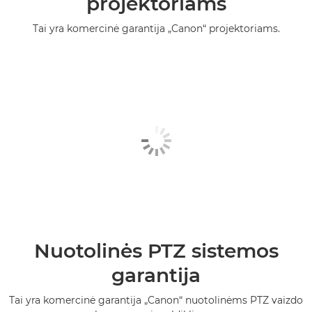
projektoriams
Tai yra komercinė garantija „Canon“ projektoriams.
Nuotolinės PTZ sistemos
garantija
Tai yra komercinė garantija „Canon“ nuotolinėms PTZ vaizdo