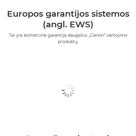
Europos garantijos sistemos
(angl. EWS)
Tai yra komercinė garantija daugeliui „Canon“ vartojimo
produktų.