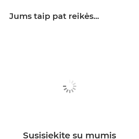
Jums taip pat reikės...
Susisiekite su mumis