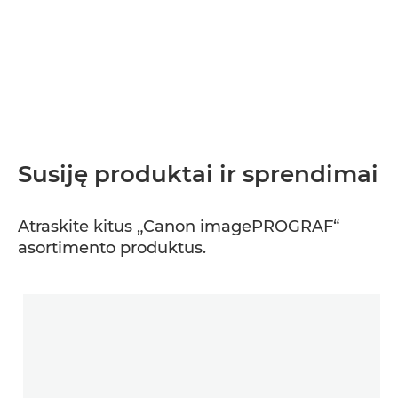
Susiję produktai ir sprendimai
Atraskite kitus „Canon imagePROGRAF“
asortimento produktus.