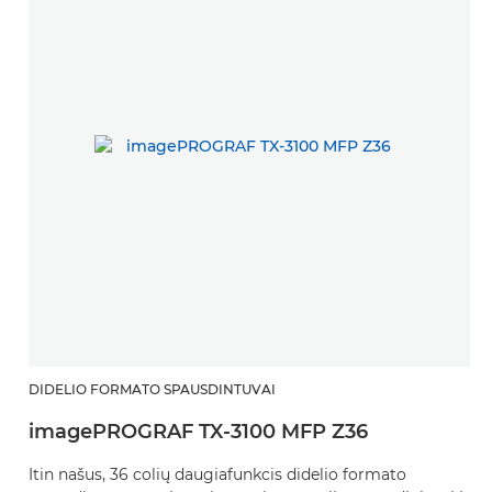
DIDELIO FORMATO SPAUSDINTUVAI
imagePROGRAF TX-3100 MFP Z36
Itin našus, 36 colių daugiafunkcis didelio formato