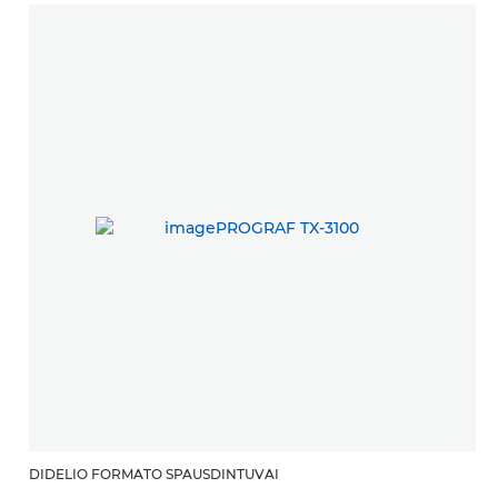
DIDELIO FORMATO SPAUSDINTUVAI