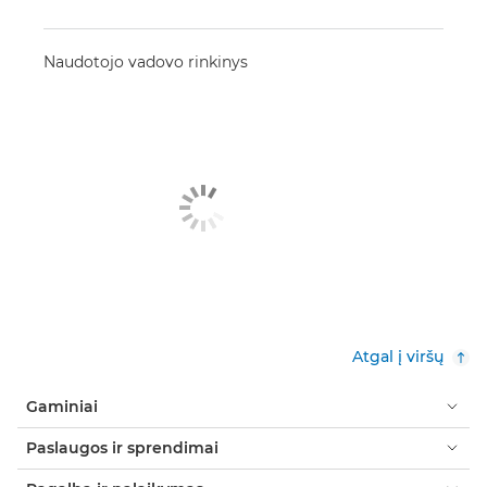
Naudotojo vadovo rinkinys
Atgal į viršų
Gaminiai
Paslaugos ir sprendimai