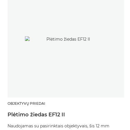
OBJEKTYVŲ PRIEDAI
Plėtimo žiedas EF12 II
Naudojamas su pasirinktais objektyvais, šis 12 mm