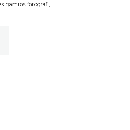
ės gamtos fotografų.