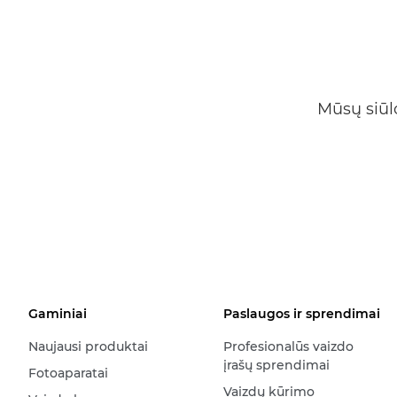
Mūsų siūl
Gaminiai
Paslaugos ir sprendimai
Naujausi produktai
Profesionalūs vaizdo
įrašų sprendimai
Fotoaparatai
Vaizdų kūrimo