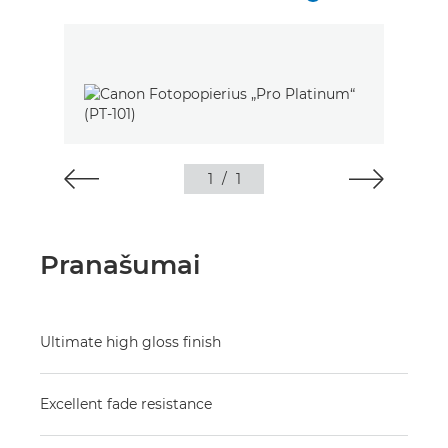
1
/
1
Pranašumai
Ultimate high gloss finish
Excellent fade resistance