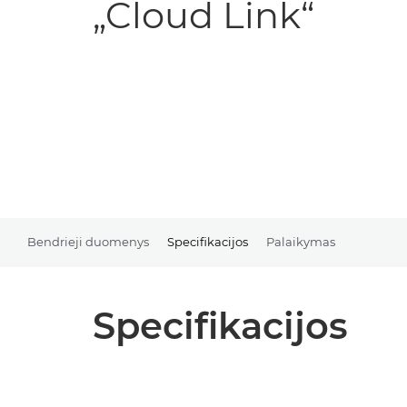
„Cloud Link“
Bendrieji duomenys
Specifikacijos
Palaikymas
Specifikacijos