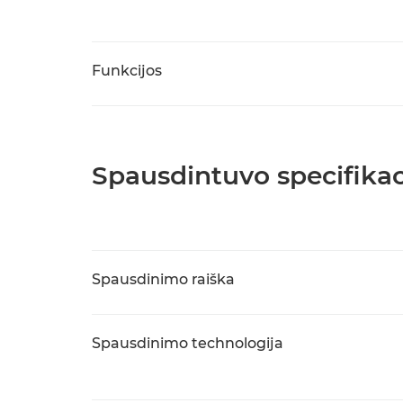
Funkcijos
Spausdintuvo specifikac
Spausdinimo raiška
Spausdinimo technologija