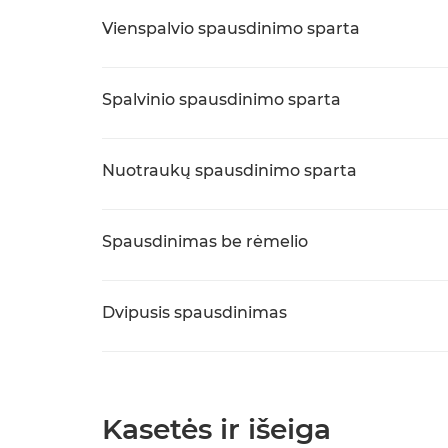
Vienspalvio spausdinimo sparta
Spalvinio spausdinimo sparta
Nuotraukų spausdinimo sparta
Spausdinimas be rėmelio
Dvipusis spausdinimas
Kasetės ir išeiga