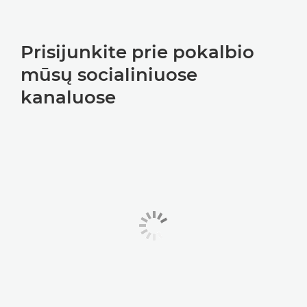
Prisijunkite prie pokalbio
mūsų socialiniuose
kanaluose