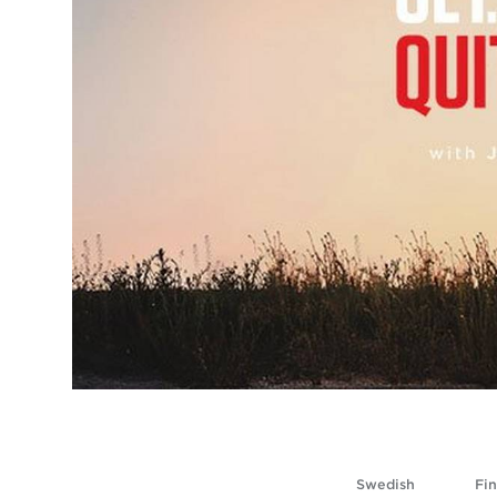
Swedish
Fin