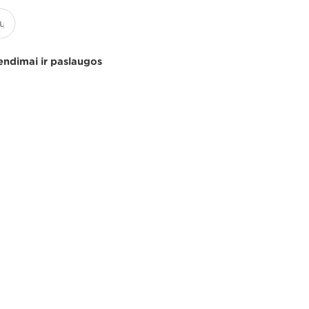
endimai ir paslaugos