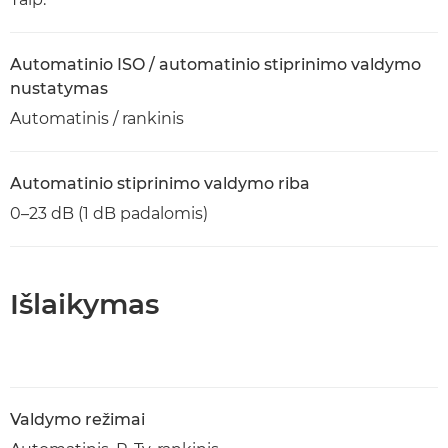
Automatinio ISO / automatinio stiprinimo valdymo
nustatymas
Automatinis / rankinis
Automatinio stiprinimo valdymo riba
0–23 dB (1 dB padalomis)
Išlaikymas
Valdymo režimai