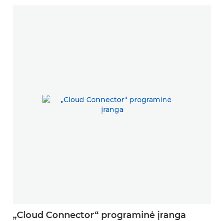
„Cloud Connector“ programinė įranga