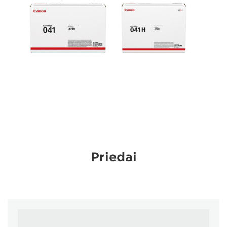
Priedai