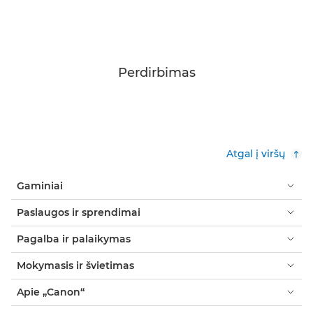
Perdirbimas
Atgal į viršų
Gaminiai
Paslaugos ir sprendimai
Pagalba ir palaikymas
Mokymasis ir švietimas
Apie „Canon“