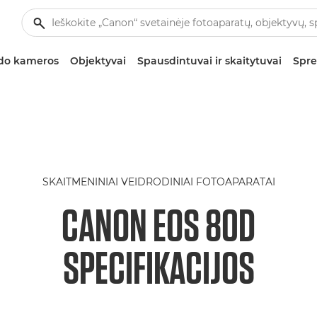
zdo kameros
Objektyvai
Spausdintuvai ir skaitytuvai
Spre
SKAITMENINIAI VEIDRODINIAI FOTOAPARATAI
CANON EOS 80D
SPECIFIKACIJOS