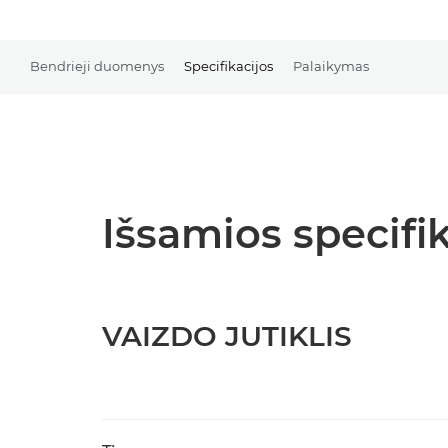
Bendrieji duomenys
Specifikacijos
Palaikymas
Išsamios specifik
VAIZDO JUTIKLIS