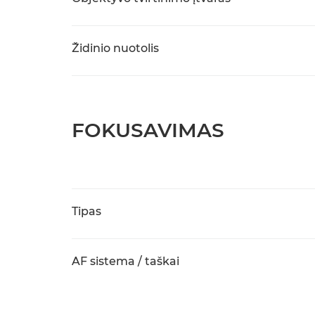
Židinio nuotolis
FOKUSAVIMAS
Tipas
AF sistema / taškai