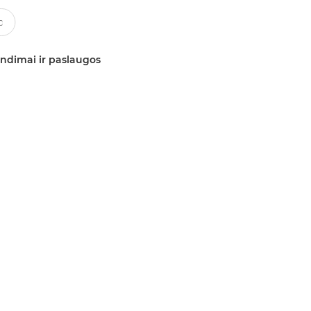
ndimai ir paslaugos