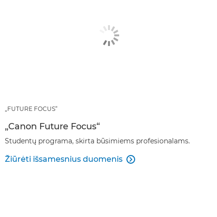
„FUTURE FOCUS“
„Canon Future Focus“
Studentų programa, skirta būsimiems profesionalams.
Žiūrėti išsamesnius duomenis
