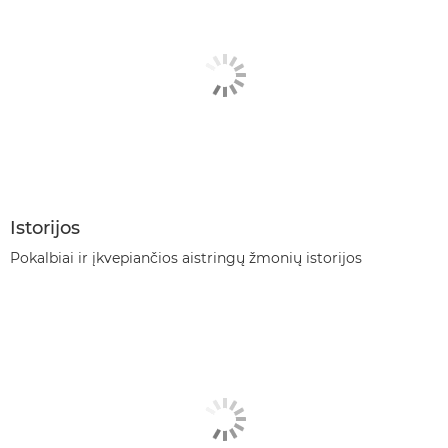
Istorijos
Pokalbiai ir įkvepiančios aistringų žmonių istorijos