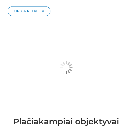
FIND A RETAILER
Plačiakampiai objektyvai