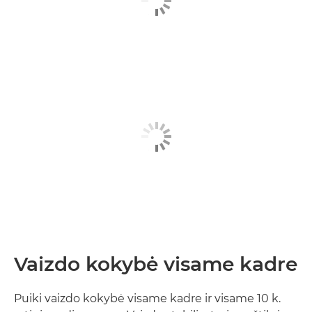
Vaizdo kokybė visame kadre
Puiki vaizdo kokybė visame kadre ir visame 10 k.