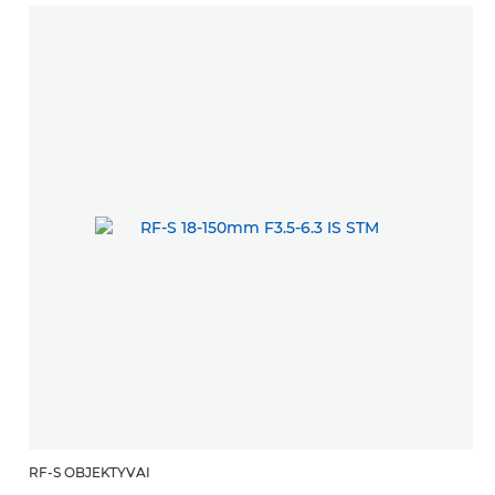
RF-S OBJEKTYVAI