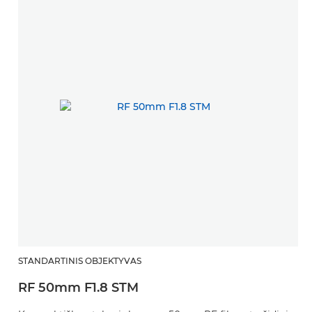
STANDARTINIS OBJEKTYVAS
RF 50mm F1.8 STM