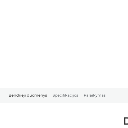
Bendrieji duomenys
Specifikacijos
Palaikymas