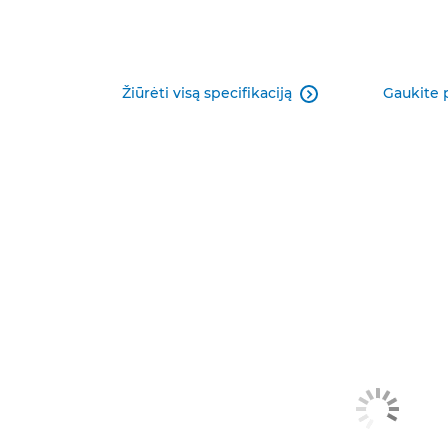
Žiūrėti visą specifikaciją
Gaukite 
