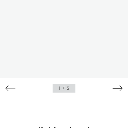
1
/
5