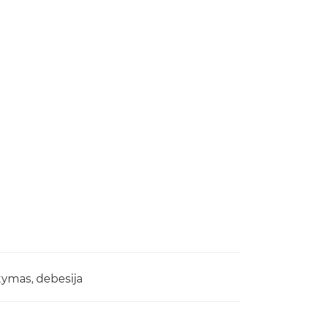
tymas, debesija