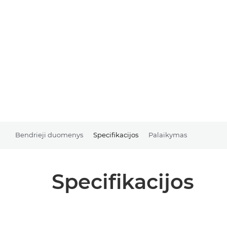
Bendrieji duomenys
Specifikacijos
Palaikymas
Specifikacijos