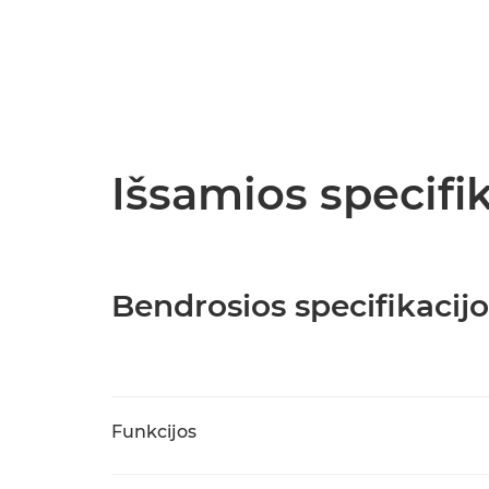
Išsamios specifik
Bendrosios specifikacijo
Funkcijos