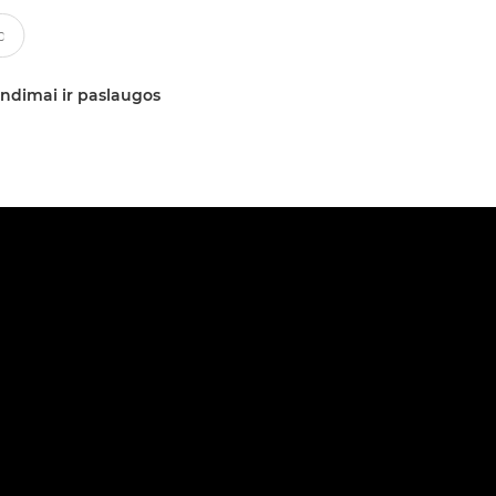
ndimai ir paslaugos