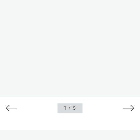
1
/
5