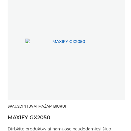
SPAUSDINTUVAI MAŽAM BIURUI
MAXIFY GX2050
Dirbkite produktyviai namuose naudodamiesi šiuo