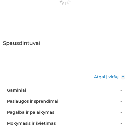
Spausdintuvai
Atgal į viršų
Gaminiai
Paslaugos ir sprendimai
Pagalba ir palaikymas
Mokymasis ir švietimas