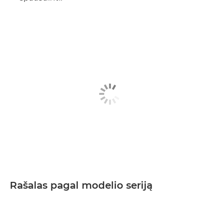
Rašalas pagal modelio seriją