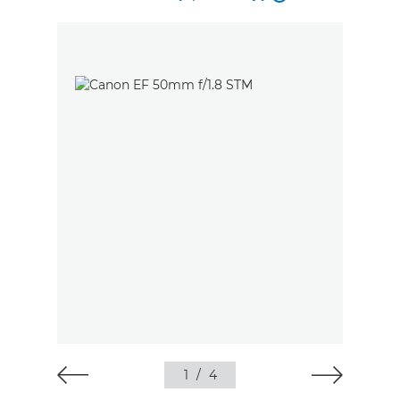
1
/
4