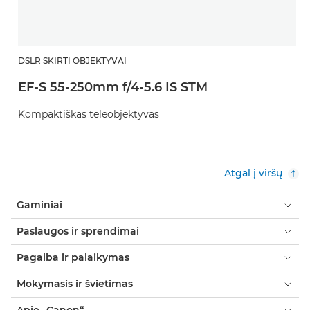
DSLR SKIRTI OBJEKTYVAI
EF-S 55-250mm f/4-5.6 IS STM
Kompaktiškas teleobjektyvas
Atgal į viršų
Gaminiai
Paslaugos ir sprendimai
Pagalba ir palaikymas
Mokymasis ir švietimas