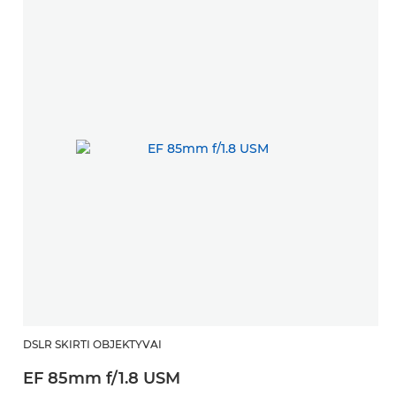
DSLR SKIRTI OBJEKTYVAI
EF 85mm f/1.8 USM