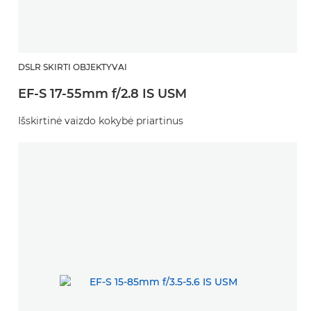
DSLR SKIRTI OBJEKTYVAI
EF-S 17-55mm f/2.8 IS USM
Išskirtinė vaizdo kokybė priartinus