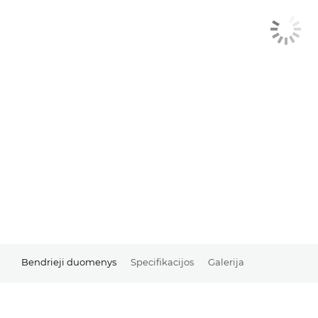
Bendrieji duomenys
Specifikacijos
Galerija