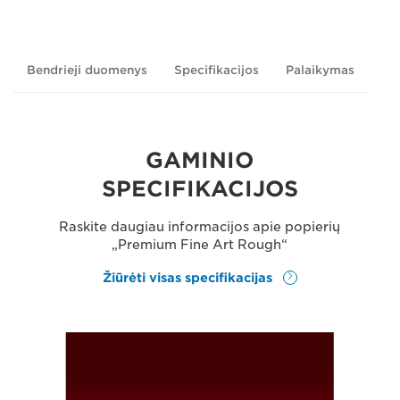
Bendrieji duomenys
Specifikacijos
Palaikymas
GAMINIO
SPECIFIKACIJOS
Raskite daugiau informacijos apie popierių
„Premium Fine Art Rough“
Žiūrėti visas specifikacijas