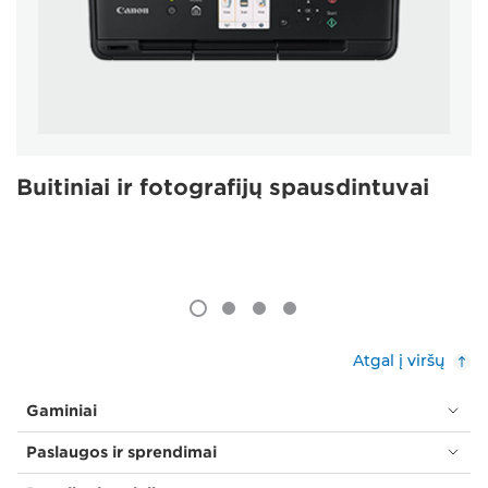
Buitiniai ir fotografijų spausdintuvai
Atgal į viršų
Gaminiai
Paslaugos ir sprendimai